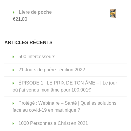
Livre de poche
€
21,00
ARTICLES RÉCENTS
500 Intercesseurs
21 Jours de prière : édition 2022
ÉPISODE 1 : LE PRIX DE TON ÂME – | Le jour
où j’ai vendu mon âme pour 100.001€
Protégé : Webinaire – Santé | Quelles solutions
face au covid-19 en martinique ?
1000 Personnes à Christ en 2021