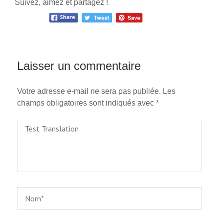
Suivez, aimez et partagez !
Laisser un commentaire
Votre adresse e-mail ne sera pas publiée.
Les
champs obligatoires sont indiqués avec
*
Test
Translation
Name
*