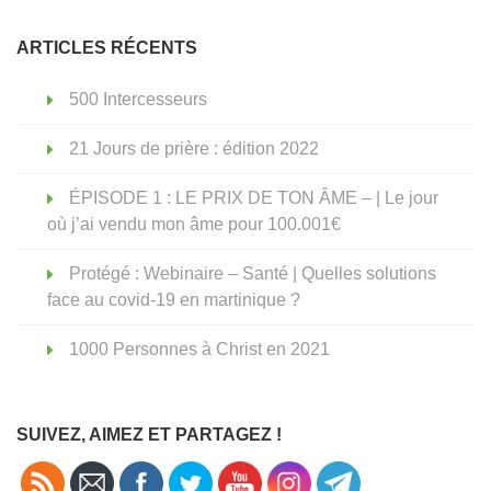
ARTICLES RÉCENTS
500 Intercesseurs
21 Jours de prière : édition 2022
ÉPISODE 1 : LE PRIX DE TON ÂME – | Le jour
où j’ai vendu mon âme pour 100.001€
Protégé : Webinaire – Santé | Quelles solutions
face au covid-19 en martinique ?
1000 Personnes à Christ en 2021
SUIVEZ, AIMEZ ET PARTAGEZ !