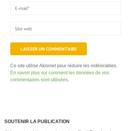
Email
*
Site
web
Ce site utilise Akismet pour réduire les indésirables.
En savoir plus sur comment les données de vos
commentaires sont utilisées
.
SOUTENIR LA PUBLICATION