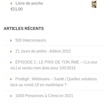
Livre de poche
€
21,00
ARTICLES RÉCENTS
500 Intercesseurs
21 Jours de prière : édition 2022
ÉPISODE 1 : LE PRIX DE TON ÂME – | Le jour
où j’ai vendu mon âme pour 100.001€
Protégé : Webinaire – Santé | Quelles solutions
face au covid-19 en martinique ?
1000 Personnes à Christ en 2021