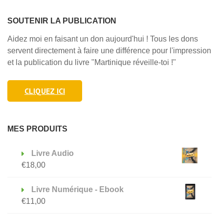
SOUTENIR LA PUBLICATION
Aidez moi en faisant un don aujourd'hui ! Tous les dons
servent directement à faire une différence pour l'impression
et la publication du livre "Martinique réveille-toi !"
CLIQUEZ ICI
MES PRODUITS
Livre Audio
€
18,00
Livre Numérique - Ebook
€
11,00