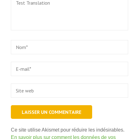
Test
Translation
Name
*
Email
*
Site
web
Ce site utilise Akismet pour réduire les indésirables.
En savoir plus sur comment les données de vos