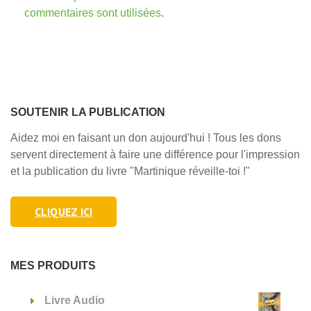
commentaires sont utilisées
.
SOUTENIR LA PUBLICATION
Aidez moi en faisant un don aujourd'hui ! Tous les dons
servent directement à faire une différence pour l'impression
et la publication du livre "Martinique réveille-toi !"
CLIQUEZ ICI
MES PRODUITS
Livre Audio