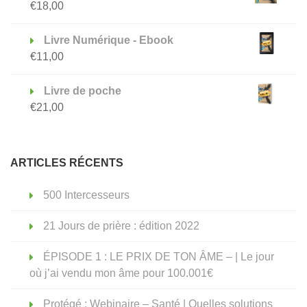
€
18,00
Livre Numérique - Ebook
€
11,00
Livre de poche
€
21,00
ARTICLES RÉCENTS
500 Intercesseurs
21 Jours de prière : édition 2022
ÉPISODE 1 : LE PRIX DE TON ÂME – | Le jour
où j’ai vendu mon âme pour 100.001€
Protégé : Webinaire – Santé | Quelles solutions