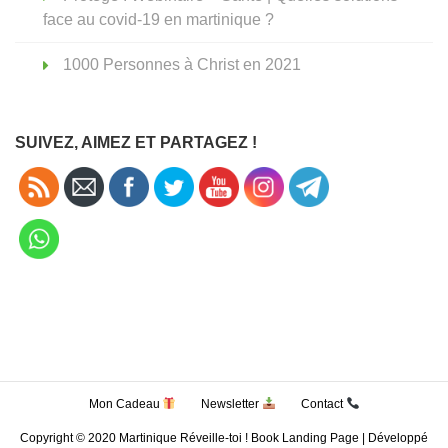
face au covid-19 en martinique ?
1000 Personnes à Christ en 2021
SUIVEZ, AIMEZ ET PARTAGEZ !
Mon Cadeau
Newsletter
Contact
Copyright © 2020 Martinique Réveille-toi ! Book Landing Page | Développé