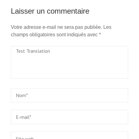
Laisser un commentaire
Votre adresse e-mail ne sera pas publiée.
Les
champs obligatoires sont indiqués avec
*
Test
Translation
Name
*
Email
*
Site