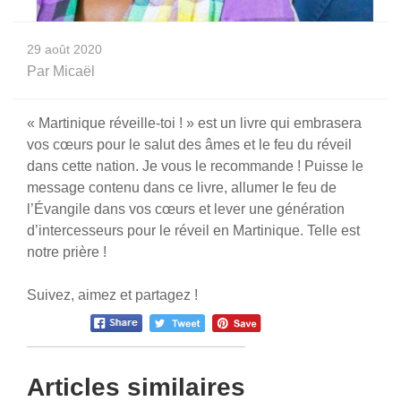
29 août 2020
Par
Micaël
« Martinique réveille-toi ! » est un livre qui embrasera
vos cœurs pour le salut des âmes et le feu du réveil
dans cette nation. Je vous le recommande ! Puisse le
message contenu dans ce livre, allumer le feu de
l’Évangile dans vos cœurs et lever une génération
d’intercesseurs pour le réveil en Martinique. Telle est
notre prière !
Suivez, aimez et partagez !
Articles similaires