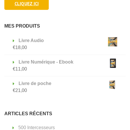
CLIQUEZ ICI
MES PRODUITS
Livre Audio
€
18,00
Livre Numérique - Ebook
€
11,00
Livre de poche
€
21,00
ARTICLES RÉCENTS
500 Intercesseurs