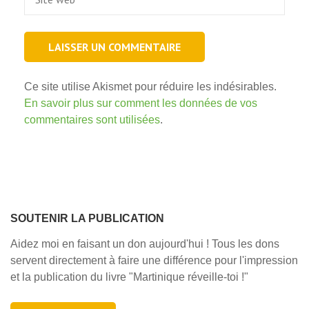
web
Ce site utilise Akismet pour réduire les indésirables.
En savoir plus sur comment les données de vos
commentaires sont utilisées
.
SOUTENIR LA PUBLICATION
Aidez moi en faisant un don aujourd'hui ! Tous les dons
servent directement à faire une différence pour l'impression
et la publication du livre "Martinique réveille-toi !"