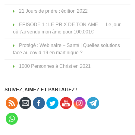
21 Jours de prière : édition 2022
ÉPISODE 1 : LE PRIX DE TON ÂME – | Le jour
où j’ai vendu mon âme pour 100.001€
Protégé : Webinaire – Santé | Quelles solutions
face au covid-19 en martinique ?
1000 Personnes à Christ en 2021
SUIVEZ, AIMEZ ET PARTAGEZ !