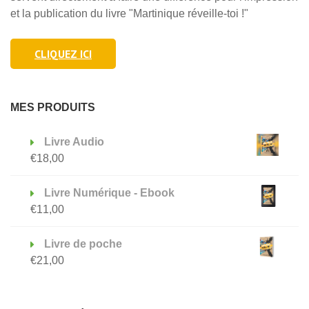
et la publication du livre "Martinique réveille-toi !"
CLIQUEZ ICI
MES PRODUITS
Livre Audio
€
18,00
Livre Numérique - Ebook
€
11,00
Livre de poche
€
21,00