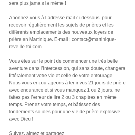
sera plus jamais la même !
Abonnez-vous à l’adresse mail ci-dessous, pour
recevoir régulièrement les sujets de prières et les
différents emplacements des nouveaux foyers de
prière en Martinique. E-mail :
contact@martinique-
reveille-toi.com
Vous êtes sur le point de commencer une très belle
aventure dans l’intercession, qui sans doute, changera
littéralement votre vie et celle de votre entourage.
Nous vous encourageons à tenir vos 21 jours de prière
avec endurance et si vous manquez 1 ou 2 jours, ne
faites pas l’erreur de lire 2 ou 3 chapitres en même
temps. Prenez votre temps, et bâtissez des
fondements solides pour une vie de prière explosive
avec Dieu !
Suivez, aimez et partagez !