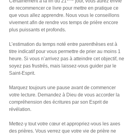
Certainement à la fin du 21
jour, vous aurez envie
de recommencer ce livre pour mettre en pratique ce
que vous allez apprendre. Nous vous le conseillons
vivement afin de rendre vos temps de prière encore
plus puissants et profonds.
L’estimation du temps noté entre parenthèses est à
titre indicatif pour vous permettre de prier au moins 1
heure. Si vous n’arrivez pas à atteindre cet objectif, ne
soyez pas frustrés, mais laissez-vous guider par le
Saint-Esprit.
Marquez toujours une pause avant de commencer
votre lecture. Demandez à Dieu de vous accorder la
compréhension des écritures par son Esprit de
révélation.
Mettez-y tout votre cœur et appropriez-vous les axes
des prières. Vous verrez que votre vie de prière ne