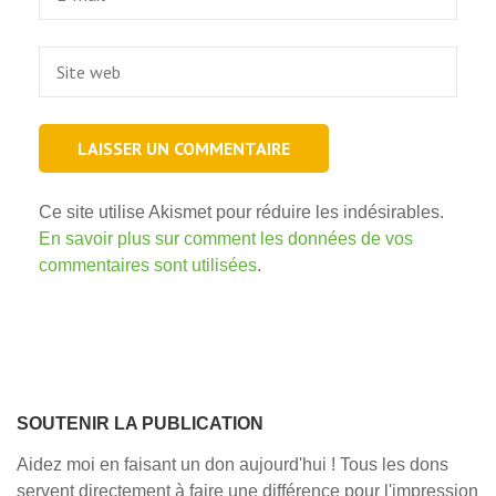
Site
web
Ce site utilise Akismet pour réduire les indésirables.
En savoir plus sur comment les données de vos
commentaires sont utilisées
.
SOUTENIR LA PUBLICATION
Aidez moi en faisant un don aujourd'hui ! Tous les dons
servent directement à faire une différence pour l'impression