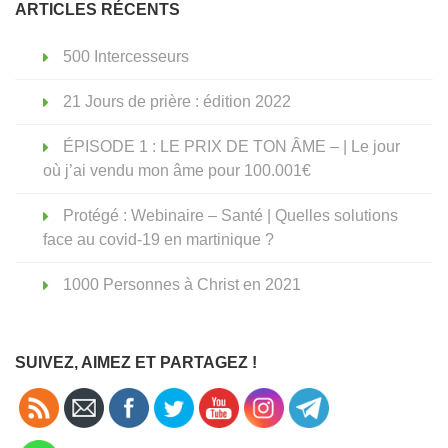
ARTICLES RÉCENTS
500 Intercesseurs
21 Jours de prière : édition 2022
ÉPISODE 1 : LE PRIX DE TON ÂME – | Le jour
où j’ai vendu mon âme pour 100.001€
Protégé : Webinaire – Santé | Quelles solutions
face au covid-19 en martinique ?
1000 Personnes à Christ en 2021
SUIVEZ, AIMEZ ET PARTAGEZ !