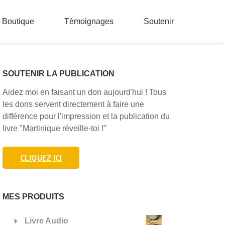
Boutique
Témoignages
Soutenir
SOUTENIR LA PUBLICATION
Aidez moi en faisant un don aujourd'hui ! Tous
les dons servent directement à faire une
différence pour l'impression et la publication du
livre "Martinique réveille-toi !"
CLIQUEZ ICI
MES PRODUITS
Livre Audio