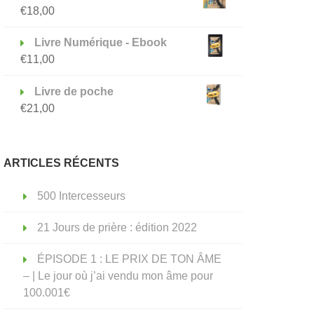
€
18,00
Livre Numérique - Ebook
€
11,00
Livre de poche
€
21,00
ARTICLES RÉCENTS
500 Intercesseurs
21 Jours de prière : édition 2022
ÉPISODE 1 : LE PRIX DE TON ÂME
– | Le jour où j’ai vendu mon âme pour
100.001€