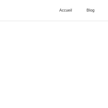
Accueil
Blog